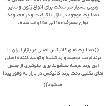
رقیبی بسیار سر سخت برای انواع زنون و سایر
هدلایت موجود در بازار با کیفیت و در محدوده
توان مصرف 100 الی 150 وات شده.
(( هدلایت های کانپکس اصلی در بازار ایران با
برند
غریب دوست
وارد کننده و تولید کننده اصلی
این برند عرضه میشوند برای جلوگیری از جنس
های تقلبی تحت برند کانپکس در بازار به وفور پیدا
میشود))