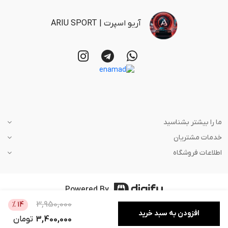
آریو اسپرت | ARIU SPORT
ما را بیشتر بشناسید
خدمات مشتریان
اطلاعات فروشگاه
Powered By
3,950,000
%
14
افزودن به سبد خرید
3,400,000
تومان